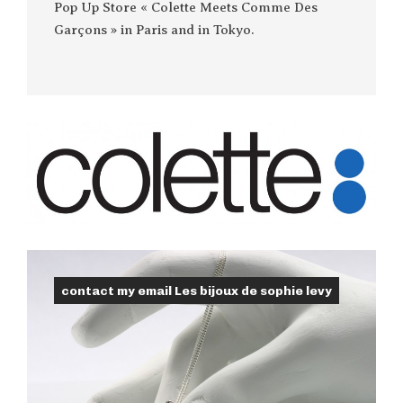
Pop Up Store « Colette Meets Comme Des
Garçons » in Paris and in Tokyo.
contact my email Les bijoux de sophie levy