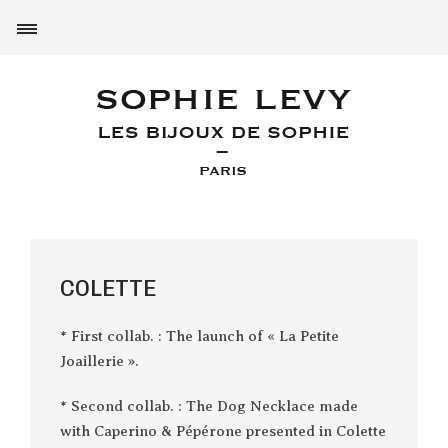
COLETTE
* First collab. : The launch of « La Petite
Joaillerie ».
* Second collab. : The Dog Necklace made
with Caperino & Pépérone presented in Colette